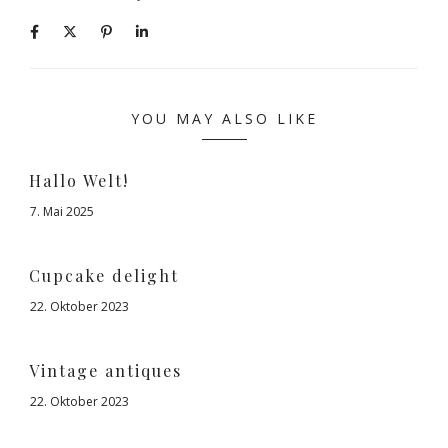
YOU MAY ALSO LIKE
Hallo Welt!
7. Mai 2025
Cupcake delight
22. Oktober 2023
Vintage antiques
22. Oktober 2023