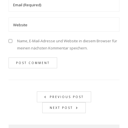
Name, E-Mail-Adresse und Website in diesem Browser für
meinen nächsten Kommentar speichern.
PREVIOUS POST
NEXT POST