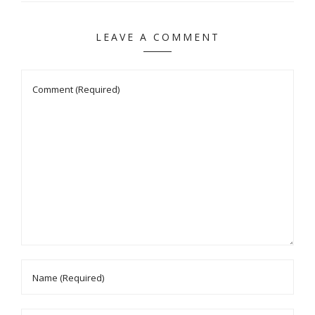
LEAVE A COMMENT