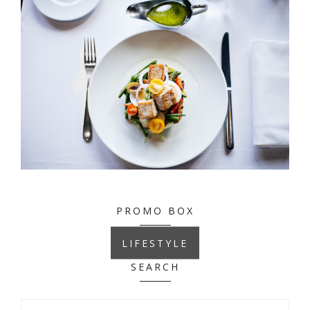
PROMO BOX
LIFESTYLE
SEARCH