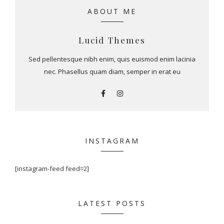
ABOUT ME
Lucid Themes
Sed pellentesque nibh enim, quis euismod enim lacinia
nec. Phasellus quam diam, semper in erat eu
INSTAGRAM
[instagram-feed feed=2]
LATEST POSTS