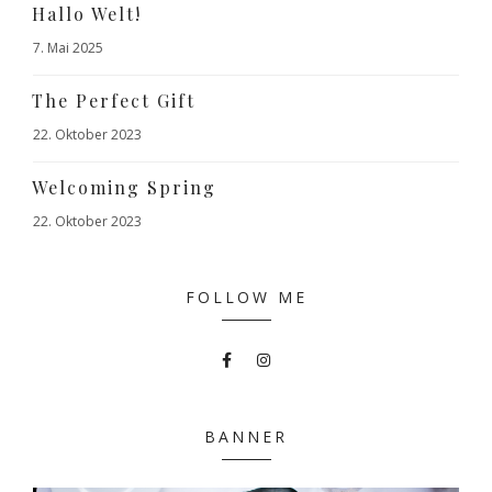
Hallo Welt!
7. Mai 2025
The Perfect Gift
22. Oktober 2023
Welcoming Spring
22. Oktober 2023
FOLLOW ME
BANNER