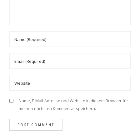
Name, E-Mail-Adresse und Website in diesem Browser für
meinen nächsten Kommentar speichern.