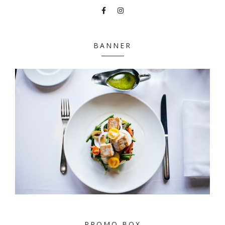
BANNER
PROMO BOX