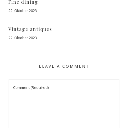
Fine dining
22. Oktober 2023
Vintage antiques
22. Oktober 2023
LEAVE A COMMENT