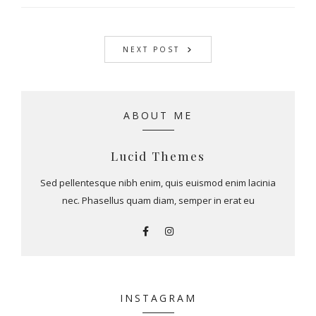
NEXT POST
ABOUT ME
Lucid Themes
Sed pellentesque nibh enim, quis euismod enim lacinia
nec. Phasellus quam diam, semper in erat eu
INSTAGRAM