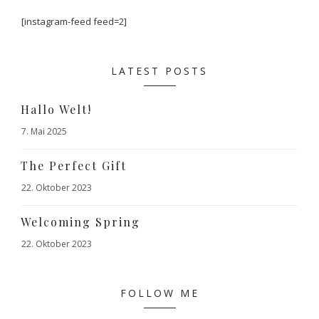
[instagram-feed feed=2]
LATEST POSTS
Hallo Welt!
7. Mai 2025
The Perfect Gift
22. Oktober 2023
Welcoming Spring
22. Oktober 2023
FOLLOW ME