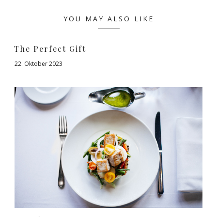
YOU MAY ALSO LIKE
The Perfect Gift
22. Oktober 2023