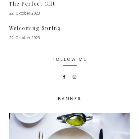
The Perfect Gift
22. Oktober 2023
Welcoming Spring
22. Oktober 2023
FOLLOW ME
BANNER