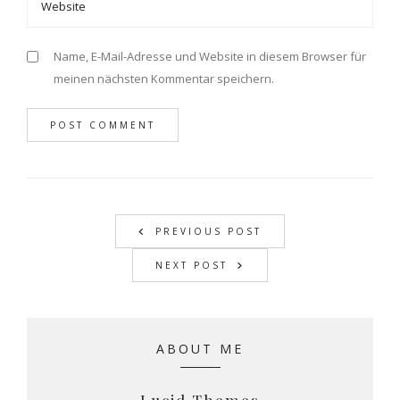
Name, E-Mail-Adresse und Website in diesem Browser für
meinen nächsten Kommentar speichern.
PREVIOUS POST
NEXT POST
ABOUT ME