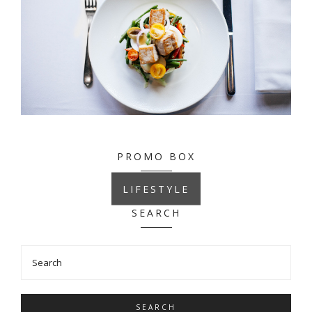
PROMO BOX
LIFESTYLE
SEARCH
SEARCH