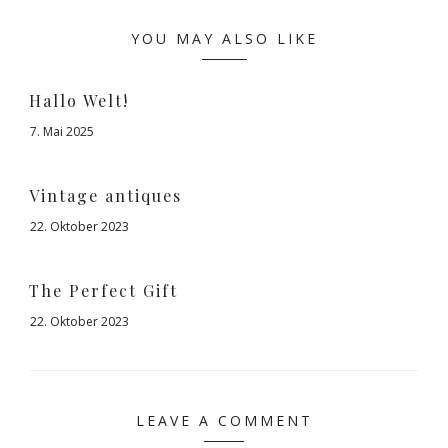
YOU MAY ALSO LIKE
Hallo Welt!
7. Mai 2025
Vintage antiques
22. Oktober 2023
The Perfect Gift
22. Oktober 2023
LEAVE A COMMENT