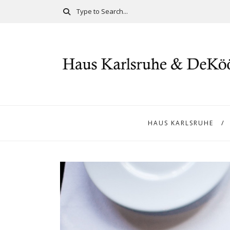
HAUS KARLSRUHE