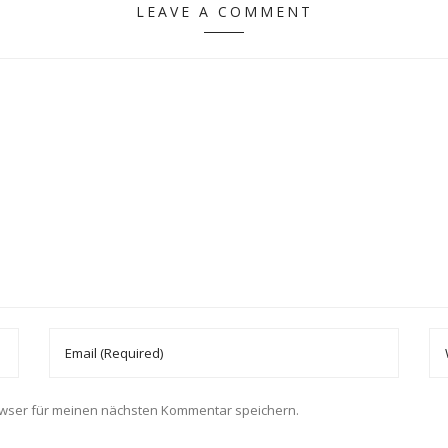
LEAVE A COMMENT
owser für meinen nächsten Kommentar speichern.