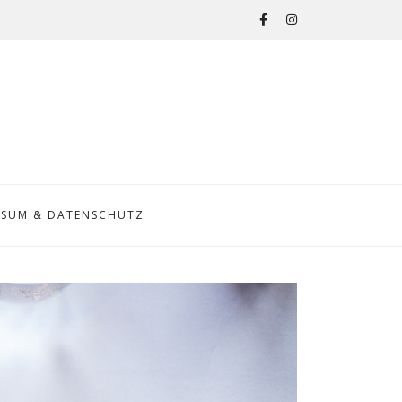
SSUM & DATENSCHUTZ