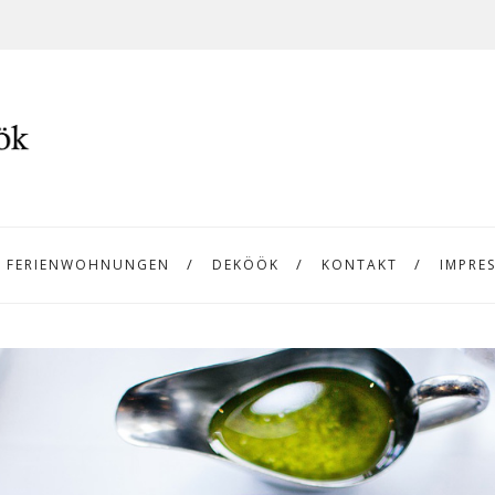
FERIENWOHNUNGEN
DEKÖÖK
KONTAKT
IMPRE