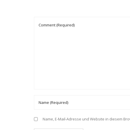
Name, E-Mail-Adresse und Website in diesem Br